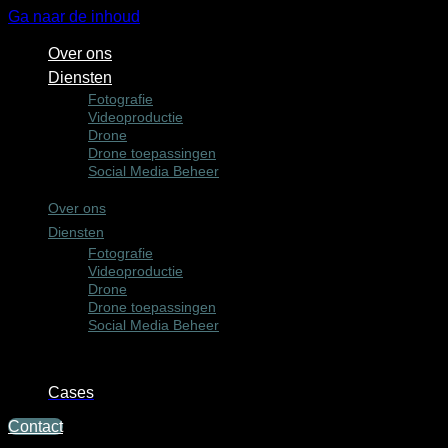
Ga naar de inhoud
Over ons
Diensten
Fotografie
Videoproductie
Drone
Drone toepassingen
Social Media Beheer
Over ons
Diensten
Fotografie
Videoproductie
Drone
Drone toepassingen
Social Media Beheer
Cases
Contact