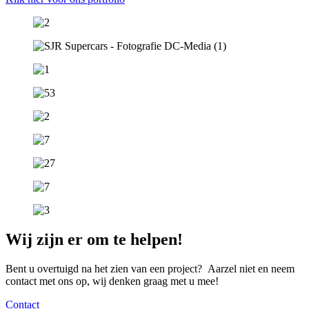
Wij zijn er om te helpen!
Bent u overtuigd na het zien van een project? Aarzel niet en neem
contact met ons op, wij denken graag met u mee!
Contact