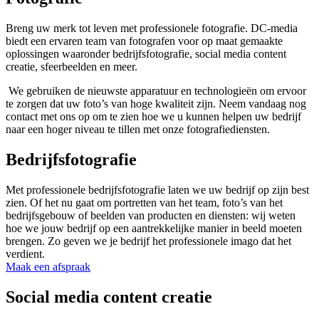
Breng uw merk tot leven met professionele fotografie. DC-media
biedt een ervaren team van fotografen voor op maat gemaakte
oplossingen waaronder bedrijfsfotografie, social media content
creatie, sfeerbeelden en meer.
We gebruiken de nieuwste apparatuur en technologieën om ervoor
te zorgen dat uw foto’s van hoge kwaliteit zijn. Neem vandaag nog
contact met ons op om te zien hoe we u kunnen helpen uw bedrijf
naar een hoger niveau te tillen met onze fotografiediensten.
Bedrijfsfotografie
Met professionele bedrijfsfotografie laten we uw bedrijf op zijn best
zien. Of het nu gaat om portretten van het team, foto’s van het
bedrijfsgebouw of beelden van producten en diensten: wij weten
hoe we jouw bedrijf op een aantrekkelijke manier in beeld moeten
brengen. Zo geven we je bedrijf het professionele imago dat het
verdient.
Maak een afspraak
Social media content creatie