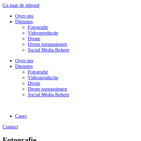
Ga naar de inhoud
Over ons
Diensten
Fotografie
Videoproductie
Drone
Drone toepassingen
Social Media Beheer
Over ons
Diensten
Fotografie
Videoproductie
Drone
Drone toepassingen
Social Media Beheer
Cases
Contact
Fotografie